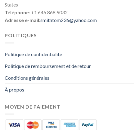
States
Téléphone:
+1 646 868 9032
Adresse e-mail:
smithtom236@yahoo.com
POLITIQUES
Politique de confidentialité
Politique de remboursement et de retour
Conditions générales
À propos
MOYEN DE PAIEMENT