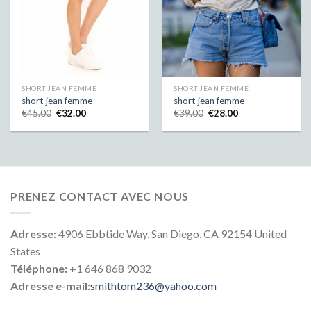
SHORT JEAN FEMME
SHORT JEAN FEMME
short jean femme
short jean femme
€
45.00
€
32.00
€
39.00
€
28.00
PRENEZ CONTACT AVEC NOUS
Adresse:
4906 Ebbtide Way, San Diego, CA 92154 United
States
Téléphone:
+1 646 868 9032
Adresse e-mail:
smithtom236@yahoo.com