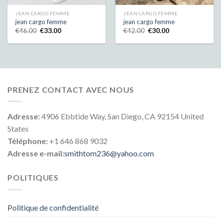
JEAN CARGO FEMME
JEAN CARGO FEMME
jean cargo femme
jean cargo femme
€
46.00
€
33.00
€
42.00
€
30.00
PRENEZ CONTACT AVEC NOUS
Adresse:
4906 Ebbtide Way, San Diego, CA 92154 United
States
Téléphone:
+1 646 868 9032
Adresse e-mail:
smithtom236@yahoo.com
POLITIQUES
Politique de confidentialité