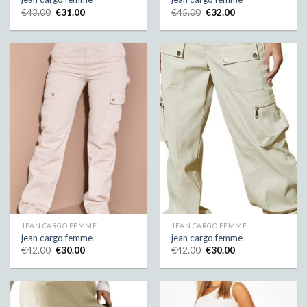
€
43.00
€
31.00
€
45.00
€
32.00
JEAN CARGO FEMME
JEAN CARGO FEMME
jean cargo femme
jean cargo femme
€
42.00
€
30.00
€
42.00
€
30.00