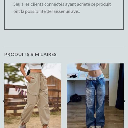
Seuls les clients connectés ayant acheté ce produit
ont la possibilité de laisser un avis.
PRODUITS SIMILAIRES