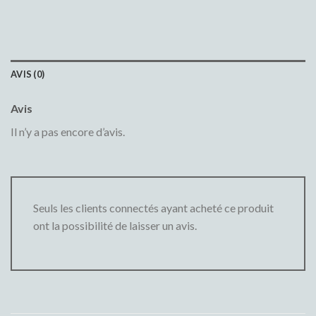
AVIS (0)
Avis
Il n’y a pas encore d’avis.
Seuls les clients connectés ayant acheté ce produit
ont la possibilité de laisser un avis.