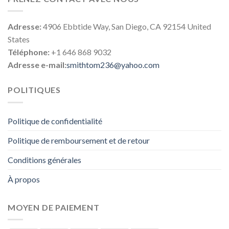
Adresse:
4906 Ebbtide Way, San Diego, CA 92154 United
States
Téléphone:
+1 646 868 9032
Adresse e-mail:
smithtom236@yahoo.com
POLITIQUES
Politique de confidentialité
Politique de remboursement et de retour
Conditions générales
À propos
MOYEN DE PAIEMENT