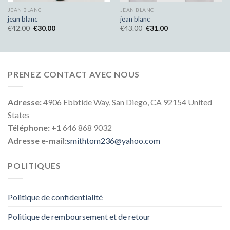
JEAN BLANC
JEAN BLANC
jean blanc
jean blanc
€
42.00
€
30.00
€
43.00
€
31.00
PRENEZ CONTACT AVEC NOUS
Adresse:
4906 Ebbtide Way, San Diego, CA 92154 United
States
Téléphone:
+1 646 868 9032
Adresse e-mail:
smithtom236@yahoo.com
POLITIQUES
Politique de confidentialité
Politique de remboursement et de retour