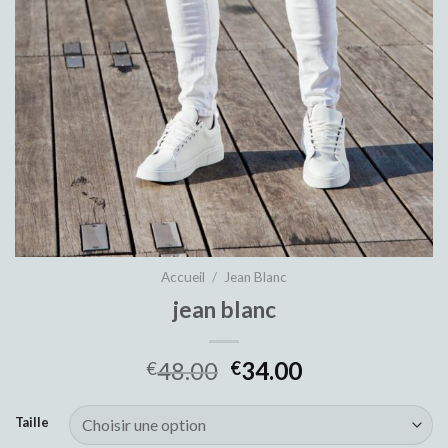
Accueil
/
Jean Blanc
jean blanc
48.00
34.00
€
€
Taille