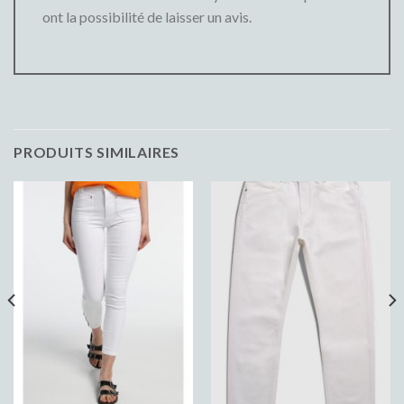
ont la possibilité de laisser un avis.
PRODUITS SIMILAIRES