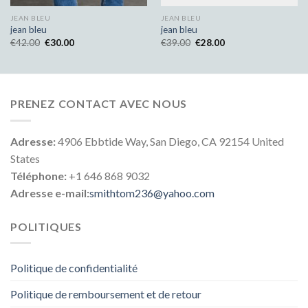
JEAN BLEU
JEAN BLEU
jean bleu
jean bleu
€
42.00
€
30.00
€
39.00
€
28.00
PRENEZ CONTACT AVEC NOUS
Adresse:
4906 Ebbtide Way, San Diego, CA 92154 United
States
Téléphone:
+1 646 868 9032
Adresse e-mail:
smithtom236@yahoo.com
POLITIQUES
Politique de confidentialité
Politique de remboursement et de retour