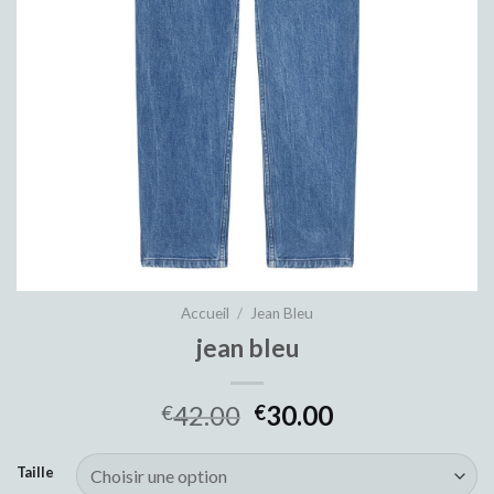
Accueil
/
Jean Bleu
jean bleu
42.00
30.00
€
€
Taille