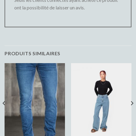
ont la possibilité de laisser un avis.
PRODUITS SIMILAIRES