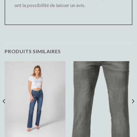
ont la possibilité de laisser un avis.
PRODUITS SIMILAIRES