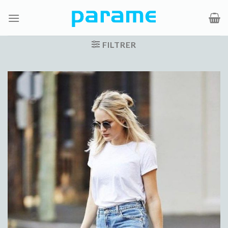
Passer
au
contenu
FILTRER