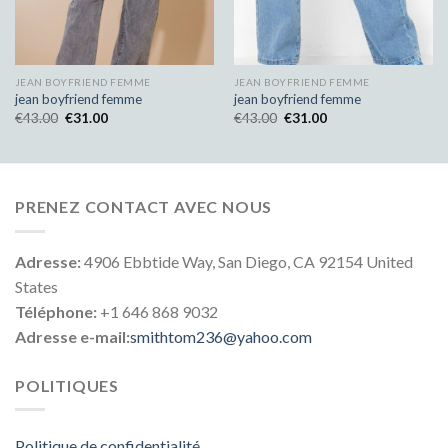
JEAN BOYFRIEND FEMME
JEAN BOYFRIEND FEMME
jean boyfriend femme
jean boyfriend femme
€
43.00
€
31.00
€
43.00
€
31.00
PRENEZ CONTACT AVEC NOUS
Adresse:
4906 Ebbtide Way, San Diego, CA 92154 United
States
Téléphone:
+1 646 868 9032
Adresse e-mail:
smithtom236@yahoo.com
POLITIQUES
Politique de confidentialité