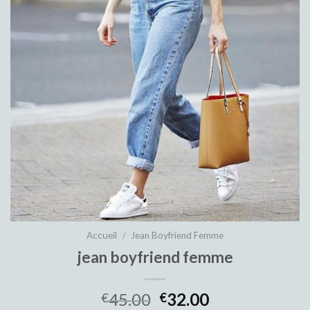
Accueil
/
Jean Boyfriend Femme
jean boyfriend femme
45.00
32.00
€
€