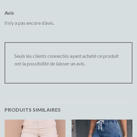
Avis
Il n’y a pas encore d’avis.
Seuls les clients connectés ayant acheté ce produit
ont la possibilité de laisser un avis.
PRODUITS SIMILAIRES