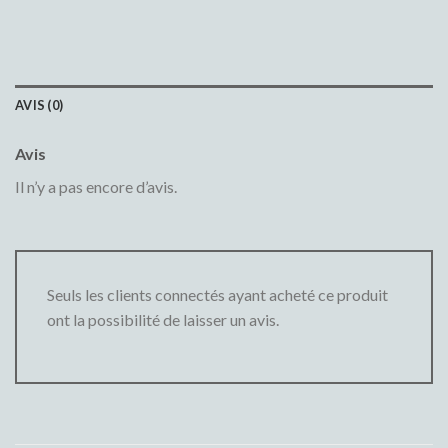
AVIS (0)
Avis
Il n’y a pas encore d’avis.
Seuls les clients connectés ayant acheté ce produit
ont la possibilité de laisser un avis.