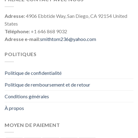
Adresse:
4906 Ebbtide Way, San Diego, CA 92154 United
States
Téléphone:
+1 646 868 9032
Adresse e-mail:
smithtom236@yahoo.com
POLITIQUES
Politique de confidentialité
Politique de remboursement et de retour
Conditions générales
À propos
MOYEN DE PAIEMENT