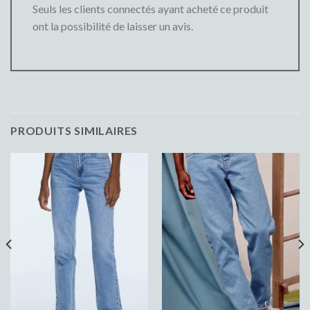
Seuls les clients connectés ayant acheté ce produit
ont la possibilité de laisser un avis.
PRODUITS SIMILAIRES