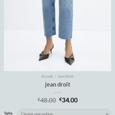
Accueil
/
Jean Droit
jean droit
48.00
34.00
€
€
Taille