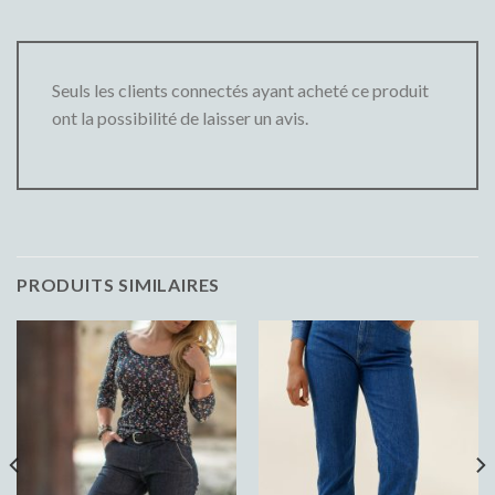
Seuls les clients connectés ayant acheté ce produit
ont la possibilité de laisser un avis.
PRODUITS SIMILAIRES