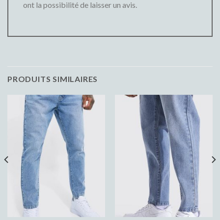
ont la possibilité de laisser un avis.
PRODUITS SIMILAIRES