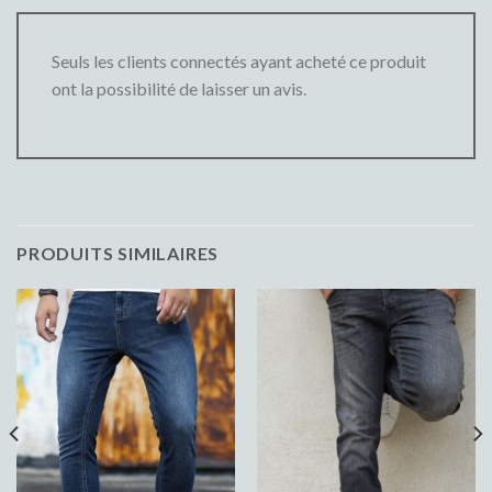
Seuls les clients connectés ayant acheté ce produit
ont la possibilité de laisser un avis.
PRODUITS SIMILAIRES