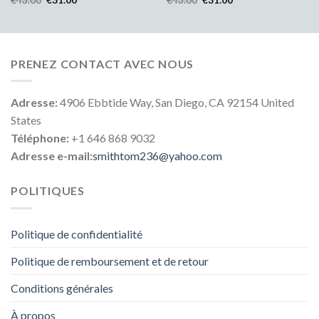
PRENEZ CONTACT AVEC NOUS
Adresse:
4906 Ebbtide Way, San Diego, CA 92154 United
States
Téléphone:
+1 646 868 9032
Adresse e-mail:
smithtom236@yahoo.com
POLITIQUES
Politique de confidentialité
Politique de remboursement et de retour
Conditions générales
À propos