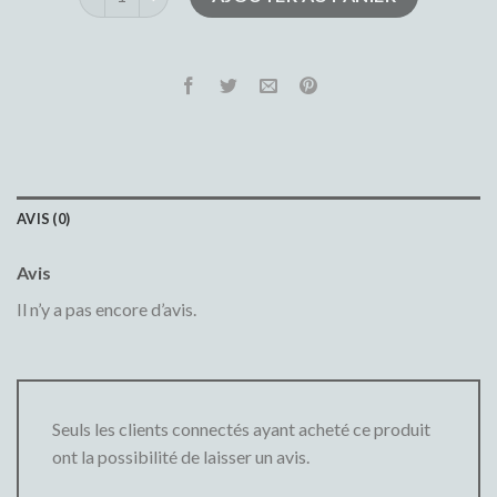
AVIS (0)
Avis
Il n’y a pas encore d’avis.
Seuls les clients connectés ayant acheté ce produit
ont la possibilité de laisser un avis.