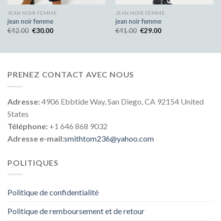
JEAN NOIR FEMME
JEAN NOIR FEMME
jean noir femme
jean noir femme
€
42.00
€
30.00
€
41.00
€
29.00
PRENEZ CONTACT AVEC NOUS
Adresse:
4906 Ebbtide Way, San Diego, CA 92154 United
States
Téléphone:
+1 646 868 9032
Adresse e-mail:
smithtom236@yahoo.com
POLITIQUES
Politique de confidentialité
Politique de remboursement et de retour