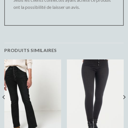
ont la possibilité de laisser un avis.
PRODUITS SIMILAIRES