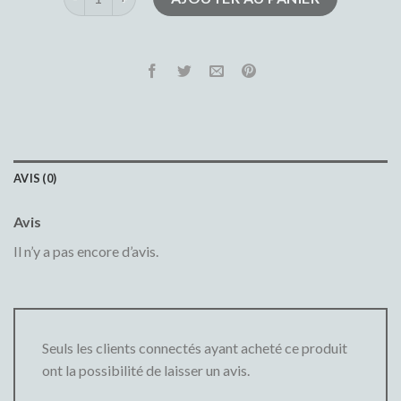
AVIS (0)
Avis
Il n’y a pas encore d’avis.
Seuls les clients connectés ayant acheté ce produit
ont la possibilité de laisser un avis.