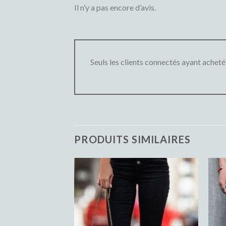
Il n’y a pas encore d’avis.
Seuls les clients connectés ayant acheté c
PRODUITS SIMILAIRES