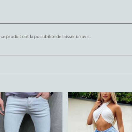
e produit ont la possibilité de laisser un avis.