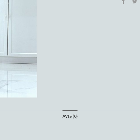
AVIS (0)