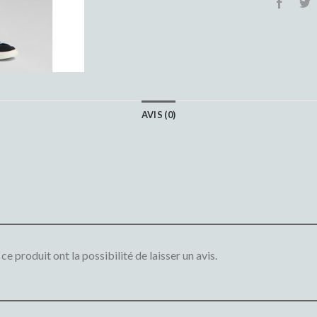
AVIS (0)
e produit ont la possibilité de laisser un avis.