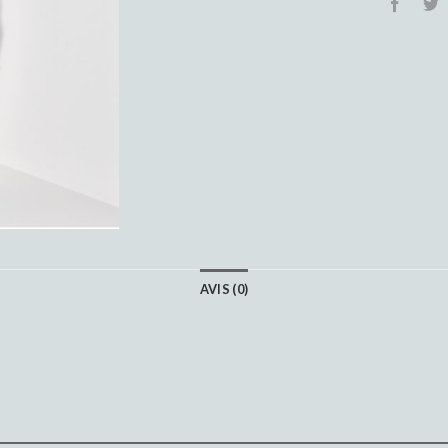
AVIS (0)