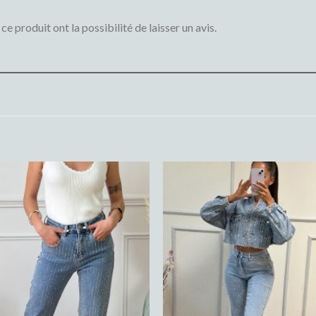
e produit ont la possibilité de laisser un avis.