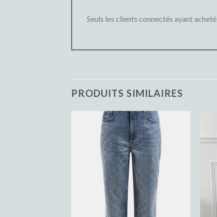
Seuls les clients connectés ayant acheté c
PRODUITS SIMILAIRES