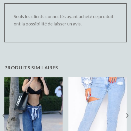
Seuls les clients connectés ayant acheté ce produit
ont la possibilité de laisser un avis.
PRODUITS SIMILAIRES