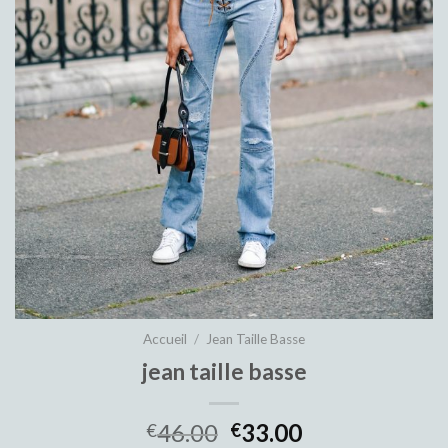
Accueil
/
Jean Taille Basse
jean taille basse
46.00
33.00
€
€