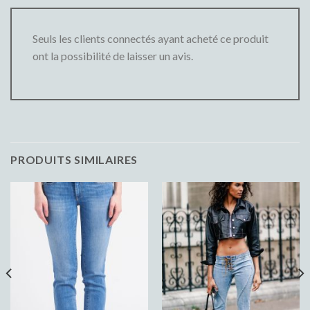
Seuls les clients connectés ayant acheté ce produit
ont la possibilité de laisser un avis.
PRODUITS SIMILAIRES