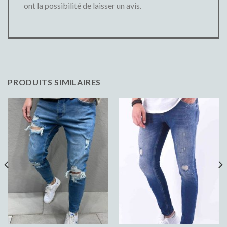
ont la possibilité de laisser un avis.
PRODUITS SIMILAIRES