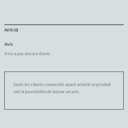
AVIS (0)
Avis
Il n’y a pas encore d’avis.
Seuls les clients connectés ayant acheté ce produit
ont la possibilité de laisser un avis.