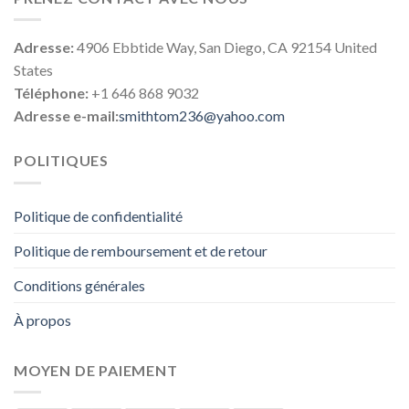
Adresse:
4906 Ebbtide Way, San Diego, CA 92154 United
States
Téléphone:
+1 646 868 9032
Adresse e-mail:
smithtom236@yahoo.com
POLITIQUES
Politique de confidentialité
Politique de remboursement et de retour
Conditions générales
À propos
MOYEN DE PAIEMENT