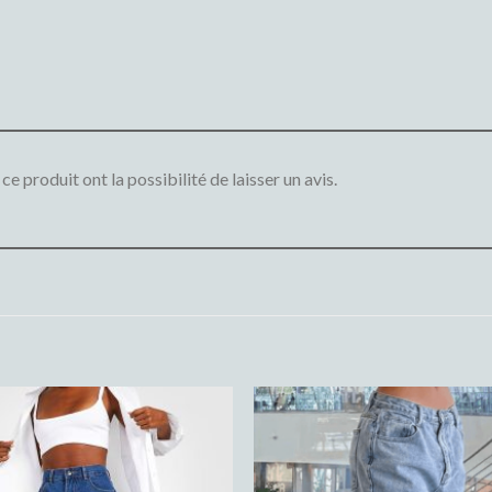
e produit ont la possibilité de laisser un avis.