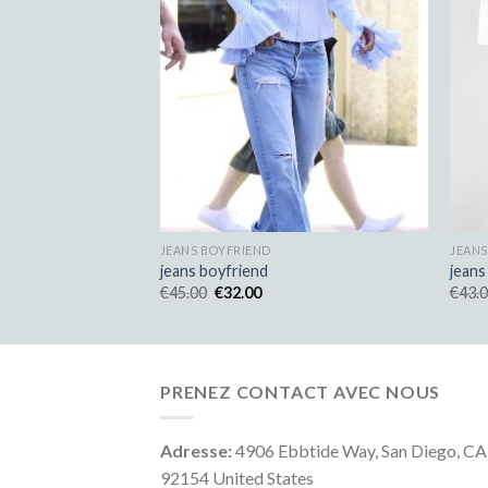
JEANS BOYFRIEND
JEANS
jeans boyfriend
jeans
€
45.00
€
32.00
€
43.
PRENEZ CONTACT AVEC NOUS
Adresse:
4906 Ebbtide Way, San Diego, CA
92154 United States