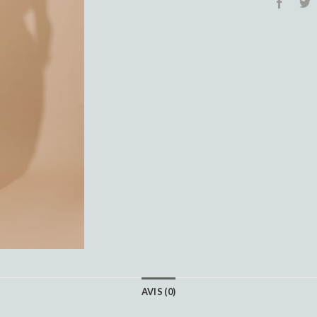
AVIS (0)