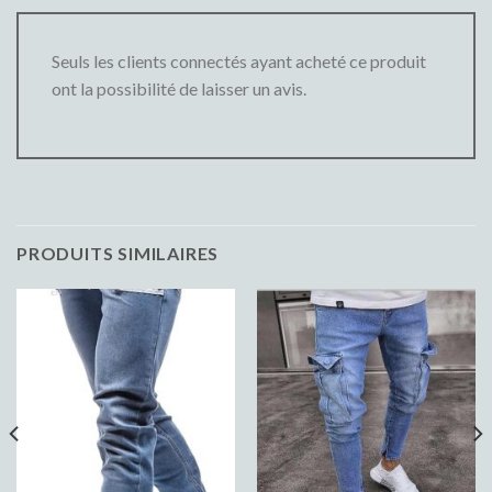
Seuls les clients connectés ayant acheté ce produit
ont la possibilité de laisser un avis.
PRODUITS SIMILAIRES