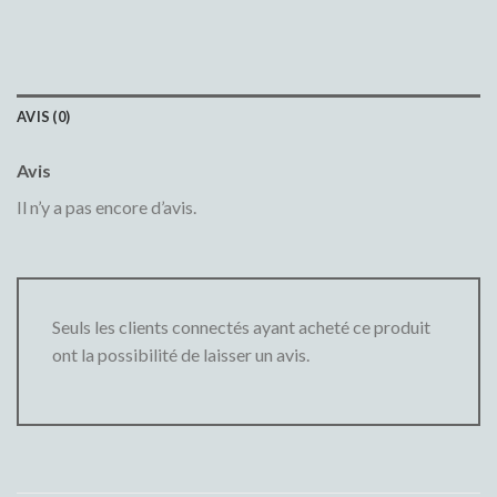
AVIS (0)
Avis
Il n’y a pas encore d’avis.
Seuls les clients connectés ayant acheté ce produit
ont la possibilité de laisser un avis.