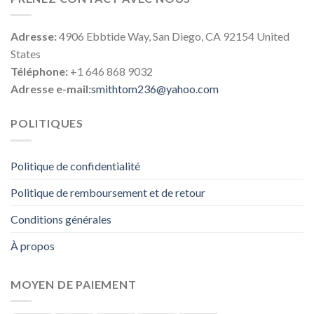
Adresse:
4906 Ebbtide Way, San Diego, CA 92154 United
States
Téléphone:
+1 646 868 9032
Adresse e-mail:
smithtom236@yahoo.com
POLITIQUES
Politique de confidentialité
Politique de remboursement et de retour
Conditions générales
À propos
MOYEN DE PAIEMENT