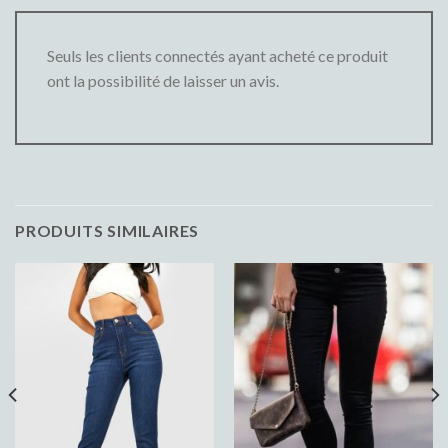
Seuls les clients connectés ayant acheté ce produit
ont la possibilité de laisser un avis.
PRODUITS SIMILAIRES