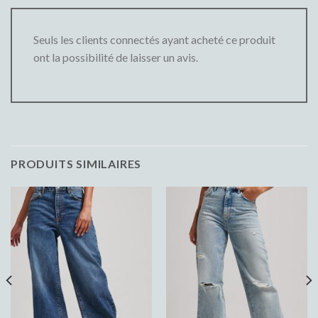
Seuls les clients connectés ayant acheté ce produit
ont la possibilité de laisser un avis.
PRODUITS SIMILAIRES