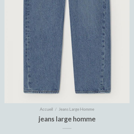
Accueil
/
Jeans Large Homme
jeans large homme