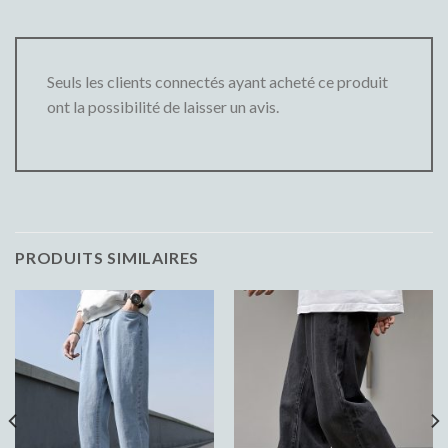
Seuls les clients connectés ayant acheté ce produit
ont la possibilité de laisser un avis.
PRODUITS SIMILAIRES