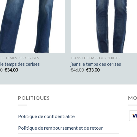
 LE TEMPS DES CERISES
JEANS LE TEMPS DES CERISES
 le temps des cerises
jeans le temps des cerises
00
€
34.00
€
46.00
€
33.00
POLITIQUES
MO
Politique de confidentialité
Politique de remboursement et de retour