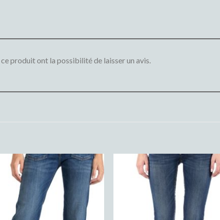
e produit ont la possibilité de laisser un avis.