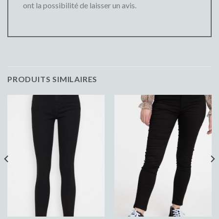
ont la possibilité de laisser un avis.
PRODUITS SIMILAIRES