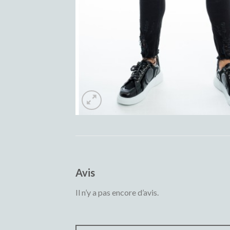
Avis
Il n’y a pas encore d’avis.