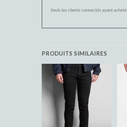
Seuls les clients connectés ayant acheté c
PRODUITS SIMILAIRES