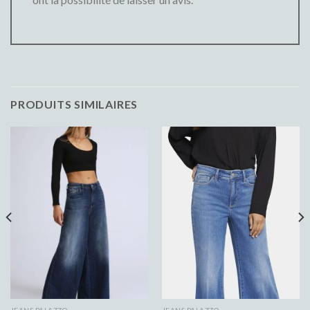
PRODUITS SIMILAIRES