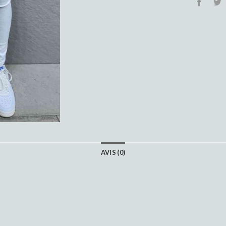
AVIS (0)