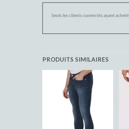
Seuls les clients connectés ayant acheté c
PRODUITS SIMILAIRES