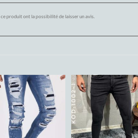
e produit ont la possibilité de laisser un avis.