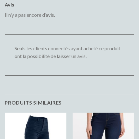
Avis
Il n’y a pas encore d’avis.
Seuls les clients connectés ayant acheté ce produit
ont la possibilité de laisser un avis.
PRODUITS SIMILAIRES