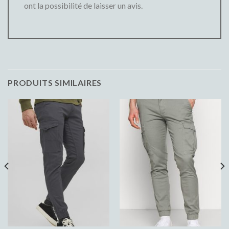
ont la possibilité de laisser un avis.
PRODUITS SIMILAIRES