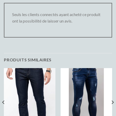
Seuls les clients connectés ayant acheté ce produit
ont la possibilité de laisser un avis.
PRODUITS SIMILAIRES