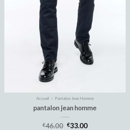
Accueil
/
Pantalon Jean Homme
pantalon jean homme
46.00
33.00
€
€