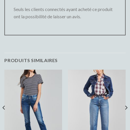
Seuls les clients connectés ayant acheté ce produit
ont la possibilité de laisser un avis.
PRODUITS SIMILAIRES