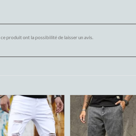
e produit ont la possibilité de laisser un avis.