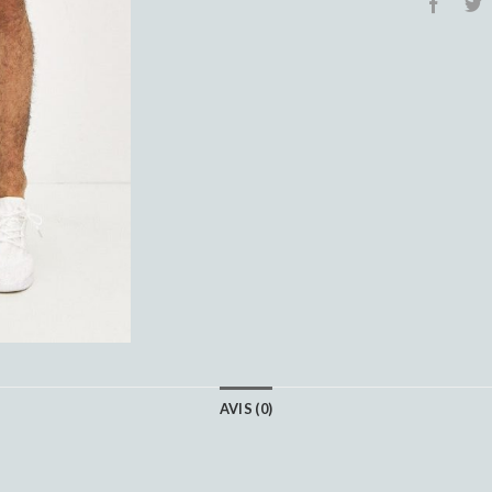
AVIS (0)