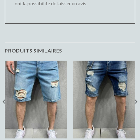
ont la possibilité de laisser un avis.
PRODUITS SIMILAIRES