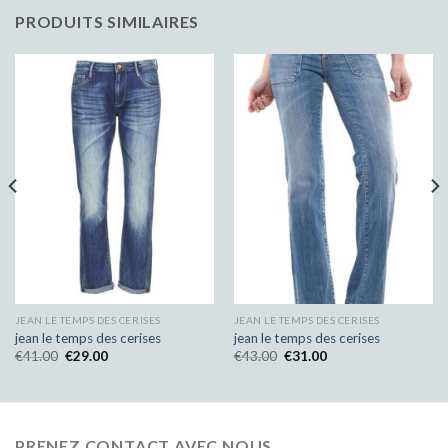
PRODUITS SIMILAIRES
JEAN LE TEMPS DES CERISES
JEAN LE TEMPS DES CERISES
jean le temps des cerises
jean le temps des cerises
€
41.00
€
29.00
€
43.00
€
31.00
PRENEZ CONTACT AVEC NOUS