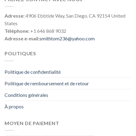
Adresse:
4906 Ebbtide Way, San Diego, CA 92154 United
States
Téléphone:
+1 646 868 9032
Adresse e-mail:
smithtom236@yahoo.com
POLITIQUES
Politique de confidentialité
Politique de remboursement et de retour
Conditions générales
À propos
MOYEN DE PAIEMENT