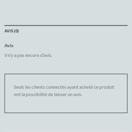
AVIS (0)
Avis
Il n’y a pas encore d’avis.
Seuls les clients connectés ayant acheté ce produit
ont la possibilité de laisser un avis.