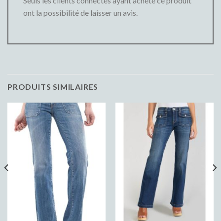
Seuls les clients connectés ayant acheté ce produit
ont la possibilité de laisser un avis.
PRODUITS SIMILAIRES