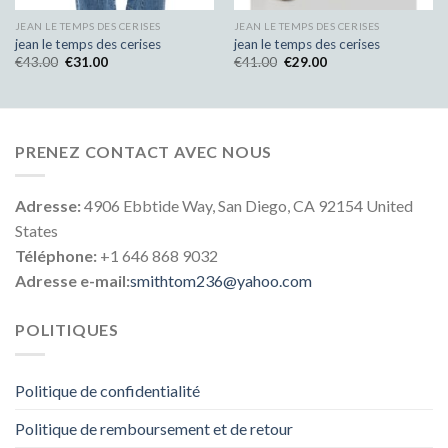
JEAN LE TEMPS DES CERISES
JEAN LE TEMPS DES CERISES
jean le temps des cerises
jean le temps des cerises
€
43.00
€
31.00
€
41.00
€
29.00
PRENEZ CONTACT AVEC NOUS
Adresse:
4906 Ebbtide Way, San Diego, CA 92154 United
States
Téléphone:
+1 646 868 9032
Adresse e-mail:
smithtom236@yahoo.com
POLITIQUES
Politique de confidentialité
Politique de remboursement et de retour