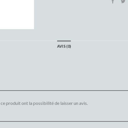
AVIS (0)
e produit ont la possibilité de laisser un avis.