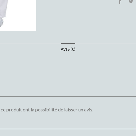
AVIS (0)
e produit ont la possibilité de laisser un avis.