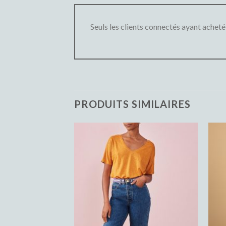
Seuls les clients connectés ayant acheté c
PRODUITS SIMILAIRES