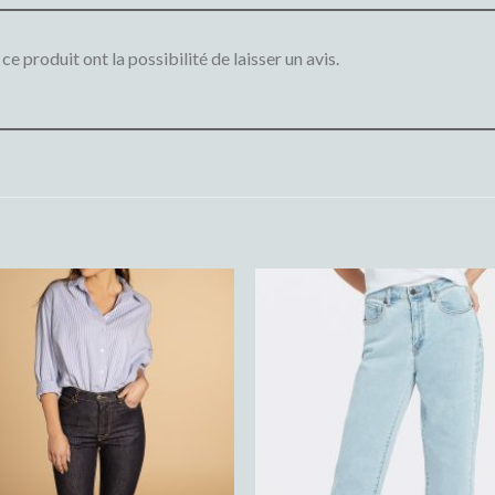
e produit ont la possibilité de laisser un avis.