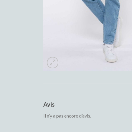
Avis
Il n’y a pas encore d’avis.