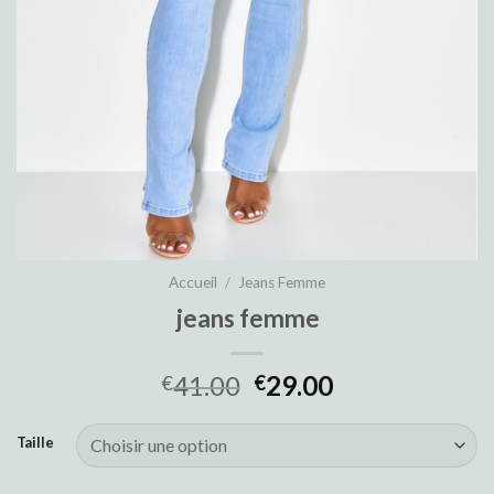
Accueil
/
Jeans Femme
jeans femme
41.00
29.00
€
€
Taille