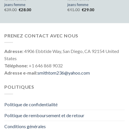
jeans femme
jeans femme
€
39.00
€
28.00
€
41.00
€
29.00
PRENEZ CONTACT AVEC NOUS
Adresse:
4906 Ebbtide Way, San Diego, CA 92154 United
States
Téléphone:
+1 646 868 9032
Adresse e-mail:
smithtom236@yahoo.com
POLITIQUES
Politique de confidentialité
Politique de remboursement et de retour
Conditions générales