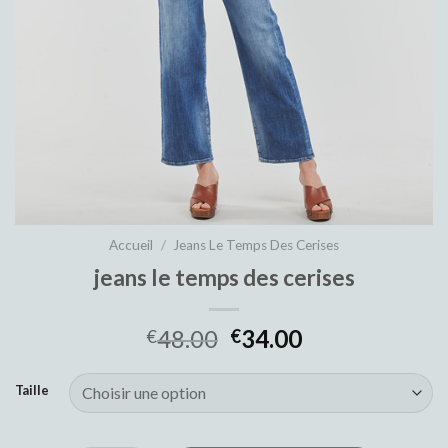
Accueil
/
Jeans Le Temps Des Cerises
jeans le temps des cerises
48.00
34.00
€
€
Taille