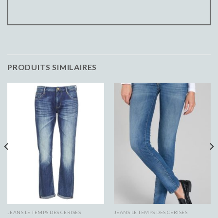
PRODUITS SIMILAIRES
JEANS LE TEMPS DES CERISES
JEANS LE TEMPS DES CERISES