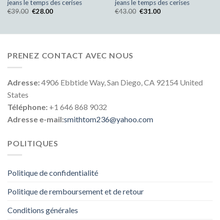
jeans le temps des cerises
jeans le temps des cerises
€
39.00
€
28.00
€
43.00
€
31.00
PRENEZ CONTACT AVEC NOUS
Adresse:
4906 Ebbtide Way, San Diego, CA 92154 United
States
Téléphone:
+1 646 868 9032
Adresse e-mail:
smithtom236@yahoo.com
POLITIQUES
Politique de confidentialité
Politique de remboursement et de retour
Conditions générales