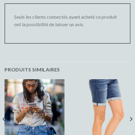
Seuls les clients connectés ayant acheté ce produit
ont la possibilité de laisser un avis.
PRODUITS SIMILAIRES